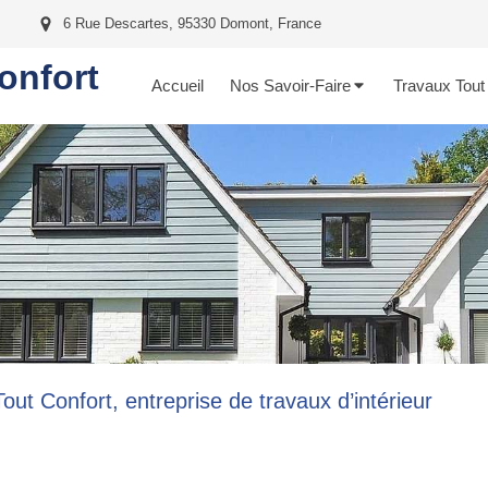
6 Rue Descartes, 95330 Domont, France
onfort
Accueil
Nos Savoir-Faire
Travaux Tout
out Confort, entreprise de travaux d’intérieur