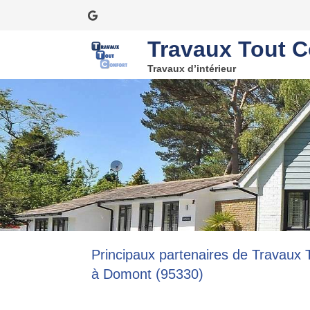
Travaux Tout C
Travaux d’intérieur
Principaux partenaires de Travaux T
à Domont (95330)