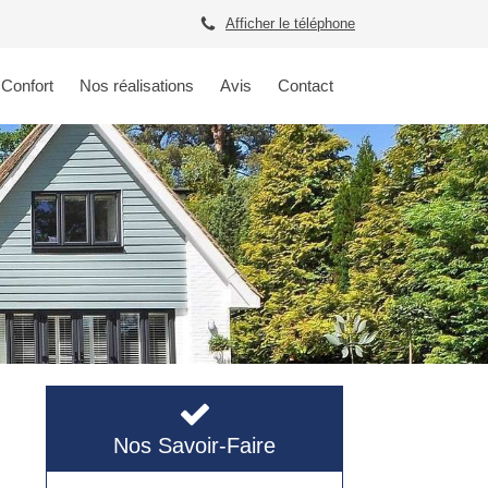
Afficher le téléphone
 Confort
Nos réalisations
Avis
Contact
Nos Savoir-Faire