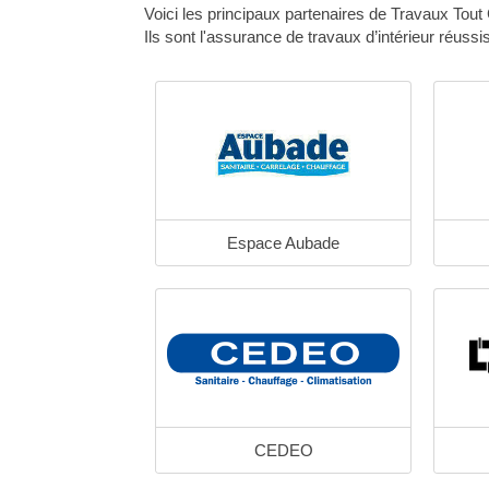
Voici les principaux partenaires de Travaux Tout 
Ils sont l'assurance de travaux d’intérieur réussis
Espace Aubade
CEDEO