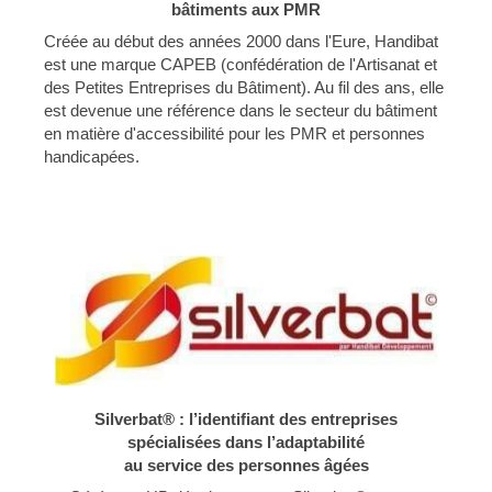
bâtiments aux PMR
Créée au début des années 2000 dans l'Eure, Handibat
est une marque CAPEB (confédération de l'Artisanat et
des Petites Entreprises du Bâtiment). Au fil des ans, elle
est devenue une référence dans le secteur du bâtiment
en matière d'accessibilité pour les PMR et personnes
handicapées.
Silverbat® : l’identifiant des entreprises
spécialisées dans l’adaptabilité
au service des personnes âgées