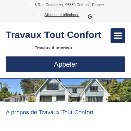
6 Rue Descartes, 95330 Domont, France
Afficher le téléphone
Travaux Tout Confort
Travaux d’intérieur
Appeler
A propos de Travaux Tout Confort