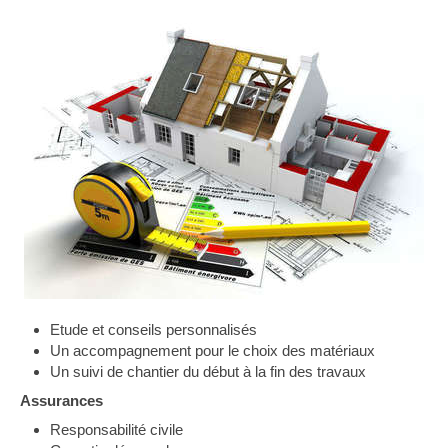
Etude et conseils personnalisés
Un accompagnement pour le choix des matériaux
Un suivi de chantier du début à la fin des travaux
Assurances
Responsabilité civile