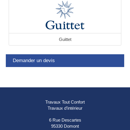
Guittet
Demander un devis
Travaux Tout Confort
Travaux d’intérieur
6 Rue Descartes
95330
Domont