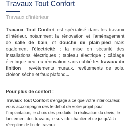
Travaux Tout Confort
Travaux d’intérieur
Travaux Tout Confort
est spécialisé dans les travaux
d'intérieur, notamment la rénovation et l'aménagement
de
salle de bain
, et
douche de plain-pied
mais
également
l'électricité :
la mise en sécurité des
installations électriques ; tableau électrique ; câblage
électrique neuf ou rénovation
sans oublié les
travaux de
finition
: revêtements muraux, revêtements de sols,
cloison sèche et faux plafond
...
Pour plus de confort :
Travaux Tout Confort
s’engage à ce que votre interlocuteur,
vous accompagne dès le début de votre projet pour
l’implantation, le choix des produits, la réalisation du devis, le
lancement des travaux, le suivi de chantier et ce jusqu'à la
réception de fin de travaux.