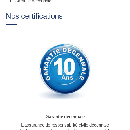
Garantie décennale
Nos certifications
Garantie décénnale
L'assurance de responsabilité civile décennale