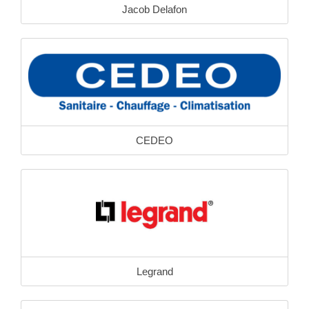
Jacob Delafon
CEDEO
Legrand