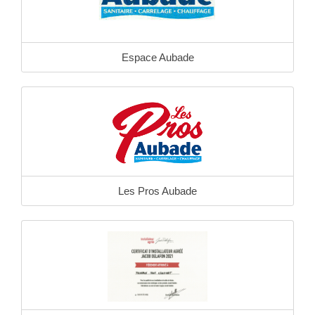
Espace Aubade
Les Pros Aubade