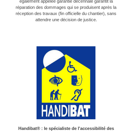
également appelée garantie décennale garantit la
réparation des dommages qui se produisent après la
réception des travaux (fin officielle du chantier), sans
attendre une décision de justice.
Handibat® : le spécialiste de l'accessibilité des