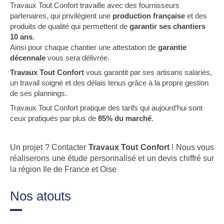
Travaux Tout Confort travaille avec des fournisseurs
partenaires, qui privilégient une
production française
et des
produits de qualité qui permettent de
garantir ses chantiers
10 ans
.
Ainsi pour chaque chantier une attestation de
garantie
décennale
vous sera délivrée.
Travaux Tout Confort
vous garantit par ses artisans salariés,
un travail soigné et des délais tenus grâce à la propre gestion
de ses plannings.
Travaux Tout Confort pratique des tarifs qui aujourd’hui sont
ceux pratiqués par plus de
85% du marché
.
Un projet ? Contacter
Travaux Tout Confort
! Nous vous
réaliserons une étude personnalisé et un devis chiffré sur
la région Ile de France et Oise
Nos atouts