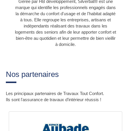
Gérée par HB développement, Silverbat® est une
marque qui identifie les professionnels engagés dans
la démarche du confort d'usage et de l'habitat adapté
à tous. Elle regroupe les entreprises, artisans et
indépendants réalisant des travaux dans les
logements des seniors afin de leur apporter confort et
bien-être au quotidien et leur permettre de bien vieillir
à domicile.
Nos partenaires
Les principaux partenaires de Travaux Tout Confort.
Ils sont l'assurance de travaux d’intérieur réussis !