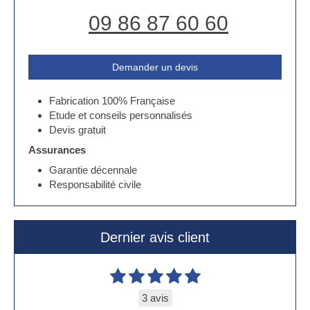
09 86 87 60 60
Demander un devis
Fabrication 100% Française
Etude et conseils personnalisés
Devis gratuit
Assurances
Garantie décennale
Responsabilité civile
Dernier avis client
3 avis