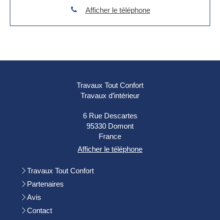
Afficher le téléphone
Travaux Tout Confort
Travaux d’intérieur
6 Rue Descartes
95330
Domont
France
Afficher le téléphone
Travaux Tout Confort
Partenaires
Avis
Contact