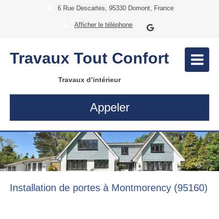
6 Rue Descartes, 95330 Domont, France
Afficher le téléphone
Travaux Tout Confort
Travaux d’intérieur
Appeler
Installation de portes à Montmorency (95160)