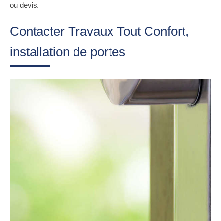
ou devis.
Contacter Travaux Tout Confort,
installation de portes