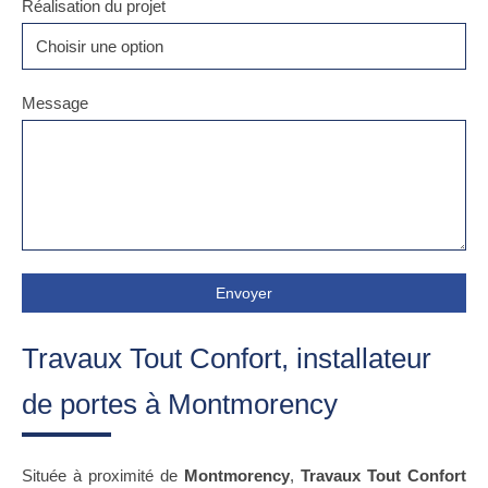
Réalisation du projet
Choisir une option
Message
Envoyer
Travaux Tout Confort, installateur
de portes à Montmorency
Située à proximité de
Montmorency
,
Travaux Tout Confort