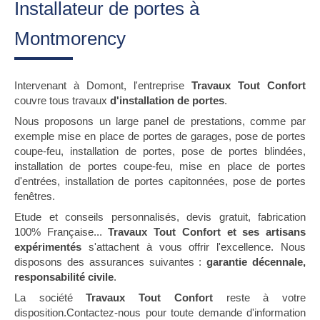
Installateur de portes à
Montmorency
Intervenant à Domont, l'entreprise
Travaux Tout Confort
couvre tous travaux
d'installation de portes
.
Nous proposons un large panel de prestations, comme par
exemple mise en place de portes de garages, pose de portes
coupe-feu, installation de portes, pose de portes blindées,
installation de portes coupe-feu, mise en place de portes
d'entrées, installation de portes capitonnées, pose de portes
fenêtres.
Etude et conseils personnalisés, devis gratuit, fabrication
100% Française...
Travaux Tout Confort et ses artisans
expérimentés
s'attachent à vous offrir l'excellence. Nous
disposons des assurances suivantes :
garantie décennale,
responsabilité civile
.
La société
Travaux Tout Confort
reste à votre
disposition.Contactez-nous pour toute demande d'information