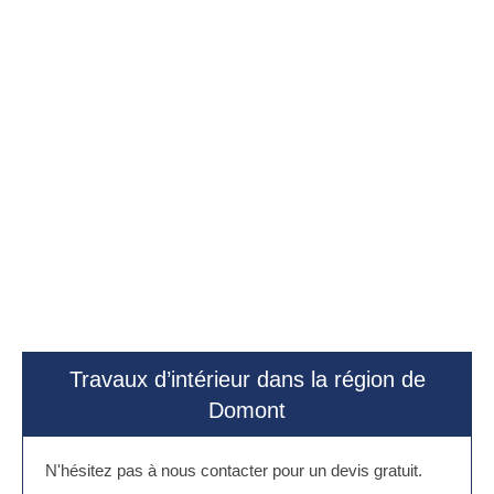
Travaux d’intérieur dans la région de
Domont
N'hésitez pas à nous contacter pour un devis gratuit.