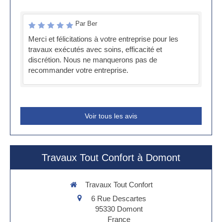
Par Ber
Merci et félicitations à votre entreprise pour les
travaux exécutés avec soins, efficacité et
discrétion. Nous ne manquerons pas de
recommander votre entreprise.
Voir tous les avis
Travaux Tout Confort à Domont
Travaux Tout Confort
6 Rue Descartes
95330
Domont
France