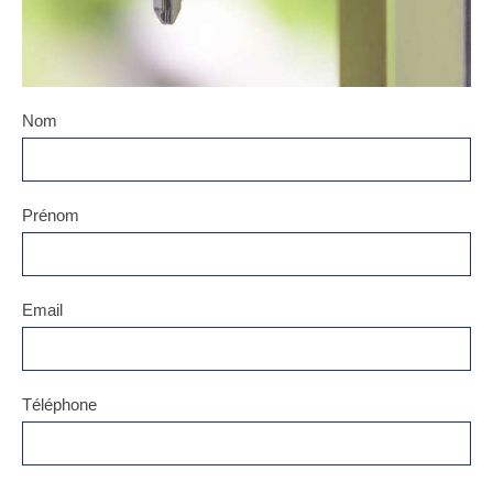
Nom
Prénom
Email
Téléphone