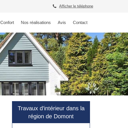
Afficher le téléphone
 Confort
Nos réalisations
Avis
Contact
Travaux d’intérieur dans la
région de Domont