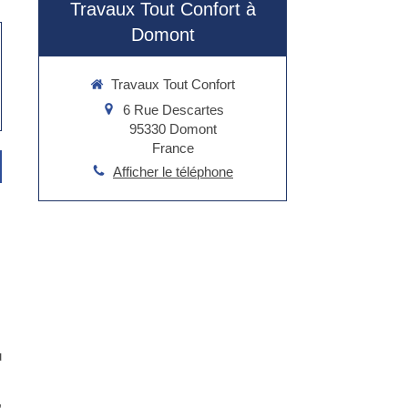
Travaux Tout Confort à
Domont
Travaux Tout Confort
6 Rue Descartes
95330
Domont
France
Afficher le téléphone
u
,