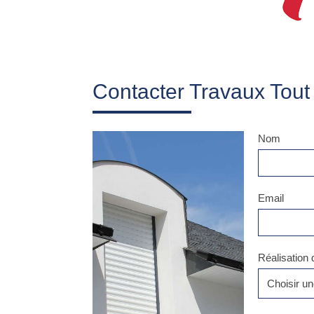
Contacter Travaux Tout C
Nom
Email
Réalisation 
Choisir un