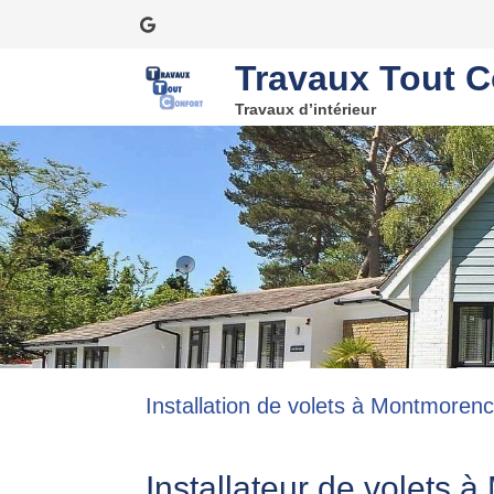
Travaux Tout C
Travaux d’intérieur
Installation de volets à Montmoren
Installateur de volets 