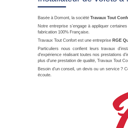
Basée à Domont, la société
Travaux Tout Conf
Notre entreprise s'engage à appliquer certaines
fabrication 100% Française.
Travaux Tout Confort est une entreprise
RGE Qu
Particuliers nous confient leurs travaux d'in
d’expérience réalisant toutes nos prestations d'in
plus d’une prestation de qualité, Travaux Tout Co
Besoin d'un conseil, un devis ou un service ? 
écoute.