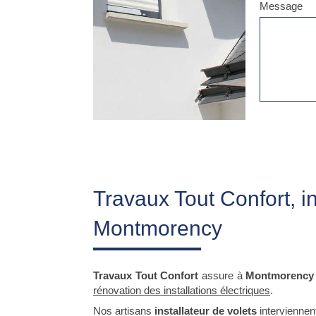
Message
Travaux Tout Confort, in
Montmorency
Travaux Tout Confort
assure à
Montmorency
rénovation des installations électriques
.
Nos artisans
installateur de volets
interviennen