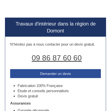
Travaux d’intérieur dans la région de
Domont
N'hésitez pas à nous contacter pour un devis gratuit.
09 86 87 60 60
Demander un devis
Fabrication 100% Française
Etude et conseils personnalisés
Devis gratuit
Assurances
Garantie décennale