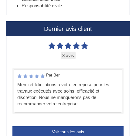
Responsabilité civile
Dernier avis client
3 avis
Par Ber
Merci et félicitations à votre entreprise pour les
travaux exécutés avec soins, efficacité et
discrétion. Nous ne manquerons pas de
recommander votre entreprise.
Voir tous les avis