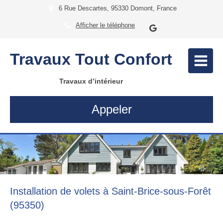
6 Rue Descartes, 95330 Domont, France
Afficher le téléphone
Travaux Tout Confort
Travaux d’intérieur
Appeler
Installation de volets à Saint-Brice-sous-Forêt
(95350)