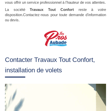
vous offrir un service professionnel à l'hauteur de vos attentes.
La société
Travaux Tout Confort
reste à votre
disposition.Contactez-nous pour toute demande d'information
ou devis.
Contacter Travaux Tout Confort,
installation de volets