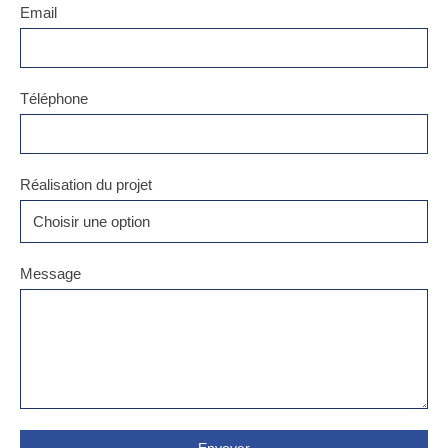
Email
Téléphone
Réalisation du projet
Choisir une option
Message